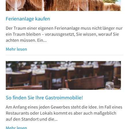
Ferienanlage kaufen
Der Traum einer eigenen Ferienanlage muss nicht länger nur
ein Traum bleiben – voraussgesetzt, Sie wissen, worauf Sie
achten müssen. Ein...
Mehr lesen
So finden Sie Ihre Gastroimmobilie!
Am Anfang eines jeden Gewerbes steht die Idee. Im Fall eines
Restaurants oder Lokals kommt es aber auch maßgeblich
auf den Standort und die...
Mehr lesen