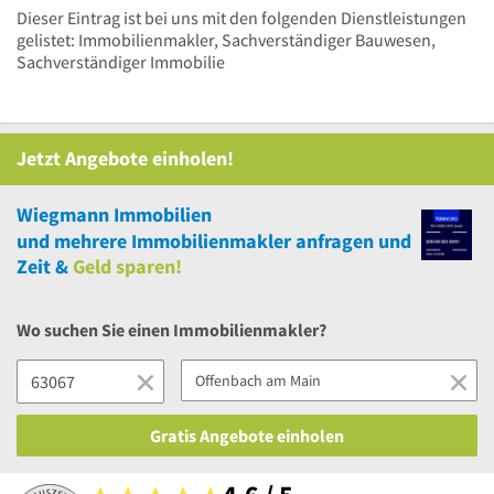
Dieser Eintrag ist bei uns mit den folgenden Dienstleistungen
gelistet: Immobilienmakler, Sachverständiger Bauwesen,
Sachverständiger Immobilie
Jetzt Angebote einholen!
Wiegmann Immobilien
und
mehrere
Immobilienmakler anfragen und
Zeit &
Geld sparen!
Wo suchen Sie einen Immobilienmakler?
Gratis Angebote einholen