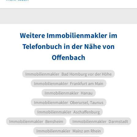
Weitere Immobilienmakler im
Telefonbuch in der Nähe von
Offenbach
Immobilienmakler
Bad Homburg vor der Höhe
Immobilienmakler
Frankfurt am Main
Immobilienmakler
Hanau
Immobilienmakler
Oberursel, Taunus
Immobilienmakler
Aschaffenburg
Immobilienmakler
Bensheim
Immobilienmakler
Darmstadt
Immobilienmakler
Mainz am Rhein