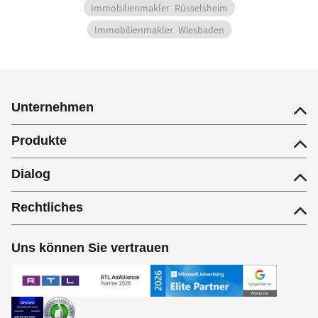
Immobilienmakler
Rüsselsheim
Immobilienmakler
Wiesbaden
Unternehmen
Produkte
Dialog
Rechtliches
Uns können Sie vertrauen