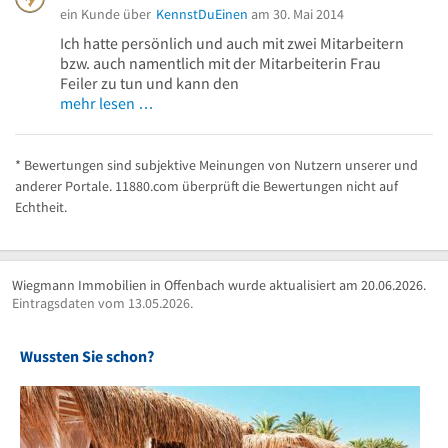
ein Kunde über
KennstDuEinen
am 30. Mai 2014
Ich hatte persönlich und auch mit zwei Mitarbeitern
bzw. auch namentlich mit der Mitarbeiterin Frau
Feiler zu tun und kann den
mehr lesen …
* Bewertungen sind subjektive Meinungen von Nutzern unserer und
anderer Portale. 11880.com überprüft die Bewertungen nicht auf
Echtheit.
Wiegmann Immobilien in Offenbach wurde aktualisiert am 20.06.2026.
Eintragsdaten vom 13.05.2026.
Wussten Sie schon?