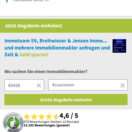
Jetzt Angebote einholen!
Immoteam 59, Breitwieser & Jensen Immobilienmakler
und
mehrere
Immobilienmakler anfragen und
Zeit &
Geld sparen!
Wo suchen Sie einen Immobilienmakler?
Gratis Angebote einholen
4,6 / 5
870 Bewertungen (letzten 12 Monate)
13.242 Bewertungen (gesamt)