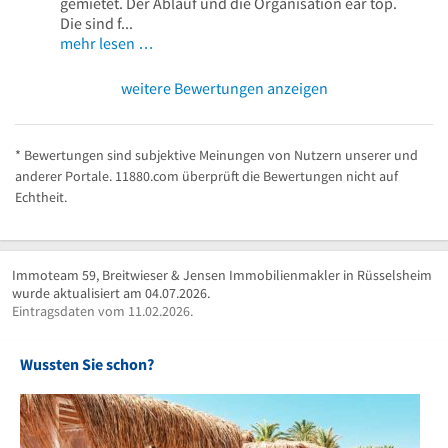
gemietet. Der Ablauf und die Organisation ear top.
Die sind f...
mehr lesen …
weitere Bewertungen anzeigen
* Bewertungen sind subjektive Meinungen von Nutzern unserer und
anderer Portale. 11880.com überprüft die Bewertungen nicht auf
Echtheit.
Immoteam 59, Breitwieser & Jensen Immobilienmakler in Rüsselsheim
wurde aktualisiert am 04.07.2026.
Eintragsdaten vom 11.02.2026.
Wussten Sie schon?