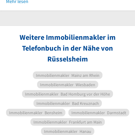
Mehr lesen
Weitere Immobilienmakler im
Telefonbuch in der Nähe von
Rüsselsheim
Immobilienmakler
Mainz am Rhein
Immobilienmakler
Wiesbaden
Immobilienmakler
Bad Homburg vor der Höhe
Immobilienmakler
Bad Kreuznach
Immobilienmakler
Bensheim
Immobilienmakler
Darmstadt
Immobilienmakler
Frankfurt am Main
Immobilienmakler
Hanau