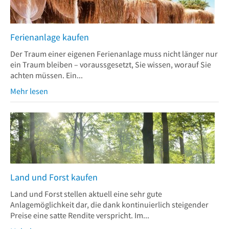
Ferienanlage kaufen
Der Traum einer eigenen Ferienanlage muss nicht länger nur
ein Traum bleiben – voraussgesetzt, Sie wissen, worauf Sie
achten müssen. Ein...
Mehr lesen
Land und Forst kaufen
Land und Forst stellen aktuell eine sehr gute
Anlagemöglichkeit dar, die dank kontinuierlich steigender
Preise eine satte Rendite verspricht. Im...