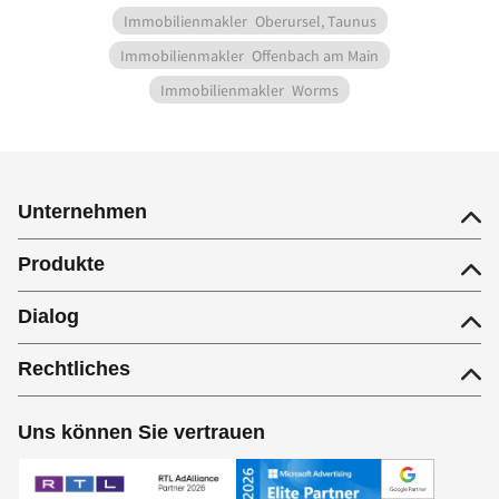
Immobilienmakler
Oberursel, Taunus
Immobilienmakler
Offenbach am Main
Immobilienmakler
Worms
Unternehmen
Produkte
Dialog
Rechtliches
Uns können Sie vertrauen