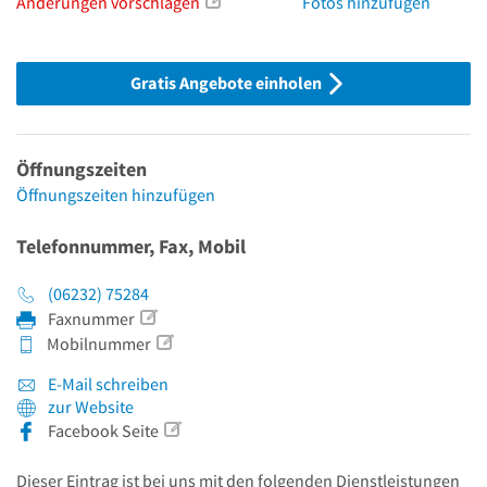
Änderungen vorschlagen
Fotos hinzufügen
Gratis Angebote einholen
Öffnungszeiten
Öffnungszeiten hinzufügen
Telefonnummer, Fax, Mobil
(06232) 75284
Faxnummer
Mobilnummer
E-Mail schreiben
zur Website
Facebook Seite
Dieser Eintrag ist bei uns mit den folgenden Dienstleistungen