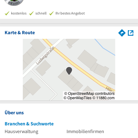
kostenlos
schnell
Ihr bestes Angebot
Karte & Route
Über uns
Branchen & Suchworte
Hausverwaltung
Immobilienfirmen