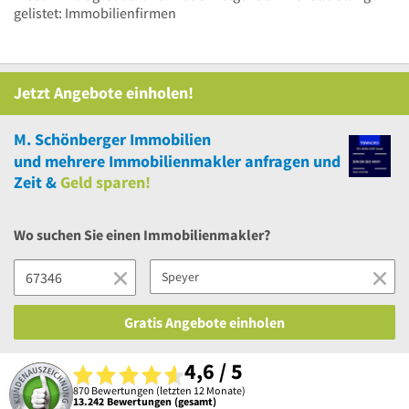
gelistet: Immobilienfirmen
Jetzt Angebote einholen!
M. Schönberger Immobilien
und
mehrere
Immobilienmakler anfragen und
Zeit &
Geld sparen!
Wo suchen Sie einen Immobilienmakler?
Gratis Angebote einholen
4,6 / 5
870 Bewertungen (letzten 12 Monate)
13.242 Bewertungen (gesamt)