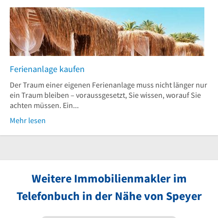
Ferienanlage kaufen
Der Traum einer eigenen Ferienanlage muss nicht länger nur
ein Traum bleiben – voraussgesetzt, Sie wissen, worauf Sie
achten müssen. Ein...
Mehr lesen
Weitere Immobilienmakler im
Telefonbuch in der Nähe von Speyer