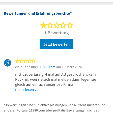
*
Bewertungen und Erfahrungsberichte
1 von 5 Sternen
1 Bewertung
Jetzt bewerten
1 von 5 Sternen
ein Kunde über
11880.com
am 10. März 2024
nicht zuverlässig, 4 mal auf AB gesprochen, kein
Rückruf, wen sie sich mal melden dann legen sie
gleich auf einfach unseriöse Firma
mehr lesen …
* Bewertungen sind subjektive Meinungen von Nutzern unserer und
anderer Portale. 11880.com überprüft die Bewertungen nicht auf