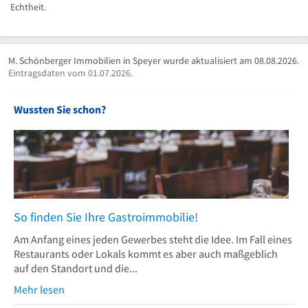
Echtheit.
M. Schönberger Immobilien in Speyer wurde aktualisiert am 08.08.2026.
Eintragsdaten vom 01.07.2026.
Wussten Sie schon?
So finden Sie Ihre Gastroimmobilie!
Am Anfang eines jeden Gewerbes steht die Idee. Im Fall eines
Restaurants oder Lokals kommt es aber auch maßgeblich
auf den Standort und die...
Mehr lesen