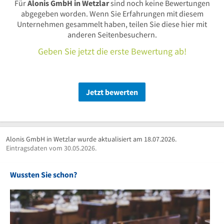
Für
Alonis GmbH in Wetzlar
sind noch keine Bewertungen
abgegeben worden. Wenn Sie Erfahrungen mit diesem
Unternehmen gesammelt haben, teilen Sie diese hier mit
anderen Seitenbesuchern.
Geben Sie jetzt die erste Bewertung ab!
Jetzt bewerten
Alonis GmbH in Wetzlar wurde aktualisiert am 18.07.2026.
Eintragsdaten vom 30.05.2026.
Wussten Sie schon?