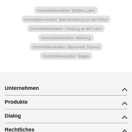
Immobilienmakler
Gießen, Lahn
Immobilienmakler
Bad Homburg vor der Höhe
Immobilienmakler
Limburg an der Lahn
Immobilienmakler
Marburg
Immobilienmakler
Oberursel, Taunus
Immobilienmakler
Siegen
Unternehmen
Produkte
Dialog
Rechtliches