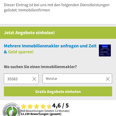
Dieser Eintrag ist bei uns mit den folgenden Dienstleistungen
gelistet: Immobilienfirmen
Jetzt Angebote einholen!
Mehrere
Immobilienmakler anfragen und Zeit
&
Geld sparen!
Wo suchen Sie einen Immobilienmakler?
Gratis Angebote einholen
4,6 / 5
868 Bewertungen (letzten 12 Monate)
13.239 Bewertungen (gesamt)