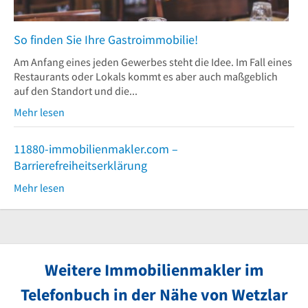
So finden Sie Ihre Gastroimmobilie!
Am Anfang eines jeden Gewerbes steht die Idee. Im Fall eines
Restaurants oder Lokals kommt es aber auch maßgeblich
auf den Standort und die...
Mehr lesen
11880-immobilienmakler.com –
Barrierefreiheitserklärung
Mehr lesen
Weitere Immobilienmakler im
Telefonbuch in der Nähe von Wetzlar