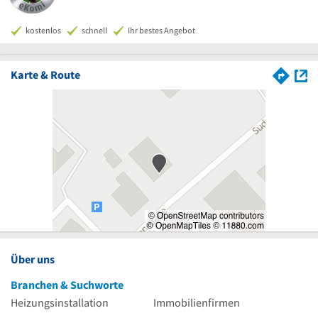
kostenlos
schnell
Ihr bestes Angebot
Karte & Route
Über uns
Branchen & Suchworte
Heizungsinstallation
Immobilienfirmen