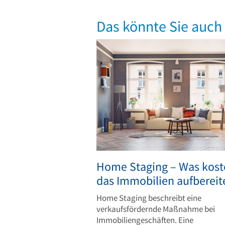
Das könnte Sie auch 
Home Staging – Was kost
das Immobilien aufbereit
Home Staging beschreibt eine
verkaufsfördernde Maßnahme bei
Immobiliengeschäften. Eine