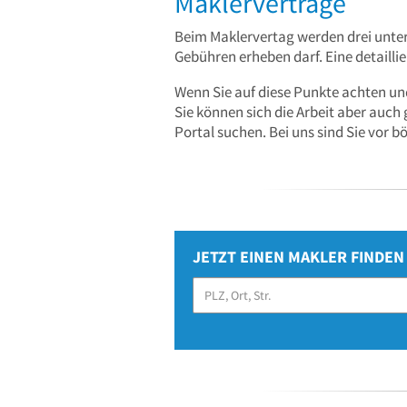
Maklerverträge
Beim Maklervertag werden drei unter
Gebühren erheben darf. Eine detailli
Wenn Sie auf diese Punkte achten und
Sie können sich die Arbeit aber auch
Portal suchen. Bei uns sind Sie vor 
JETZT EINEN MAKLER FINDE