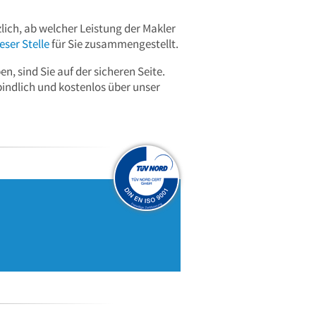
ich, ab welcher Leistung der Makler
eser Stelle
für Sie zusammengestellt.
, sind Sie auf der sicheren Seite.
bindlich und kostenlos über unser