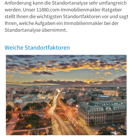
Anforderung kann die Standortanalyse sehr umfangreich
werden. Unser 11880.com-Immobilienmakler-Ratgeber
stellt Ihnen die wichtigsten Standortfaktoren vor und sagt
Ihnen, welche Aufgaben ein Immobilienmakler bei der
Standortanalyse übernimmt.
Weiche Standortfaktoren