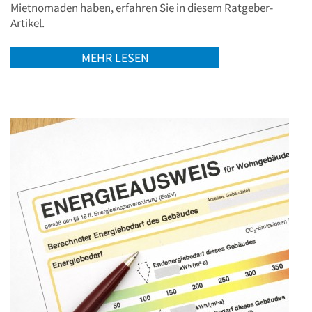
Mietnomaden haben, erfahren Sie in diesem Ratgeber-
Artikel.
MEHR LESEN