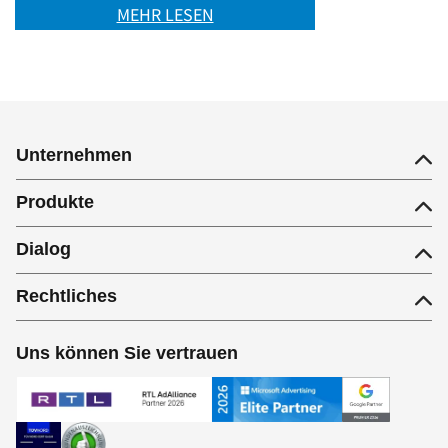
MEHR LESEN
Unternehmen
Produkte
Dialog
Rechtliches
Uns können Sie vertrauen