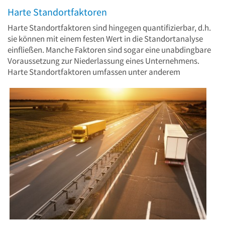
Harte Standortfaktoren
Harte Standortfaktoren sind hingegen quantifizierbar, d.h.
sie können mit einem festen Wert in die Standortanalyse
einfließen. Manche Faktoren sind sogar eine unabdingbare
Voraussetzung zur Niederlassung eines Unternehmens.
Harte Standortfaktoren umfassen unter anderem