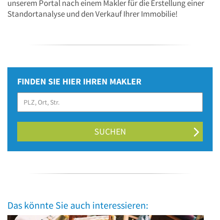
unserem Portal nach einem Makler für die Erstellung einer
Standortanalyse und den Verkauf Ihrer Immobilie!
FINDEN SIE HIER IHREN MAKLER
SUCHEN
Das könnte Sie auch interessieren: