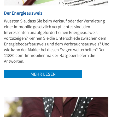
Der Energieausweis
Wussten Sie, dass Sie beim Verkauf oder der Vermietung
einer Immobilie gesetzlich verpflichtet sind, den
Interessenten unaufgefordert einen Energieausweis
vorzuzeigen? Kennen Sie die Unterschiede zwischen dem
Energiebedarfsausweis und dem Verbrauchsausweis? Und
wie kann der Makler bei diesen Fragen weiterhelfen? Der
11880.com-Immobilienmakler-Ratgeber liefern die
Antworten.
MEHR LESEN