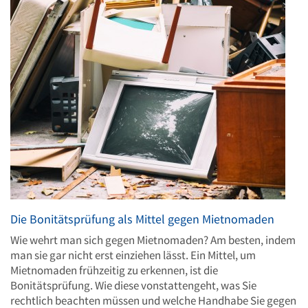
Die Bonitätsprüfung als Mittel gegen Mietnomaden
Wie wehrt man sich gegen Mietnomaden? Am besten, indem
man sie gar nicht erst einziehen lässt. Ein Mittel, um
Mietnomaden frühzeitig zu erkennen, ist die
Bonitätsprüfung. Wie diese vonstattengeht, was Sie
rechtlich beachten müssen und welche Handhabe Sie gegen