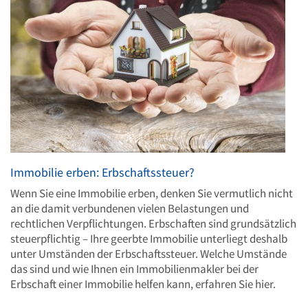
Immobilie erben: Erbschaftssteuer?
Wenn Sie eine Immobilie erben, denken Sie vermutlich nicht
an die damit verbundenen vielen Belastungen und
rechtlichen Verpflichtungen. Erbschaften sind grundsätzlich
steuerpflichtig – Ihre geerbte Immobilie unterliegt deshalb
unter Umständen der Erbschaftssteuer. Welche Umstände
das sind und wie Ihnen ein Immobilienmakler bei der
Erbschaft einer Immobilie helfen kann, erfahren Sie hier.