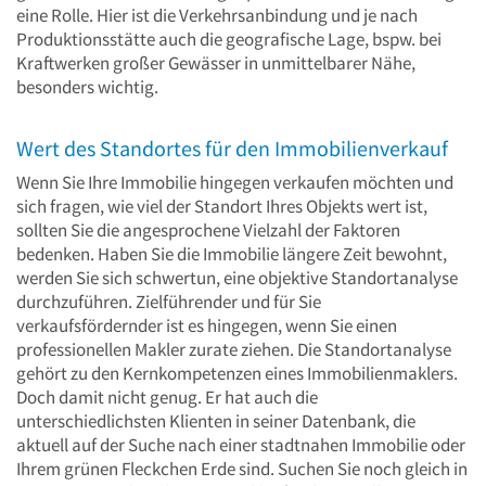
eine Rolle. Hier ist die Verkehrsanbindung und je nach
Produktionsstätte auch die geografische Lage, bspw. bei
Kraftwerken großer Gewässer in unmittelbarer Nähe,
besonders wichtig.
Wert des Standortes für den Immobilienverkauf
Wenn Sie Ihre Immobilie hingegen verkaufen möchten und
sich fragen, wie viel der Standort Ihres Objekts wert ist,
sollten Sie die angesprochene Vielzahl der Faktoren
bedenken. Haben Sie die Immobilie längere Zeit bewohnt,
werden Sie sich schwertun, eine objektive Standortanalyse
durchzuführen. Zielführender und für Sie
verkaufsfördernder ist es hingegen, wenn Sie einen
professionellen Makler zurate ziehen. Die Standortanalyse
gehört zu den Kernkompetenzen eines Immobilienmaklers.
Doch damit nicht genug. Er hat auch die
unterschiedlichsten Klienten in seiner Datenbank, die
aktuell auf der Suche nach einer stadtnahen Immobilie oder
Ihrem grünen Fleckchen Erde sind. Suchen Sie noch gleich in