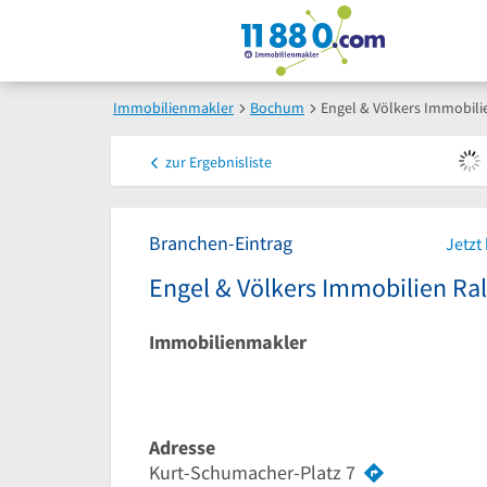
Immobilienmakler
Bochum
Engel & Völkers Immobili
zur
Ergebnisliste
Branchen-Eintrag
Jetzt
Engel & Völkers Immobilien Ra
Immobilienmakler
Adresse
Kurt-Schumacher-Platz 7