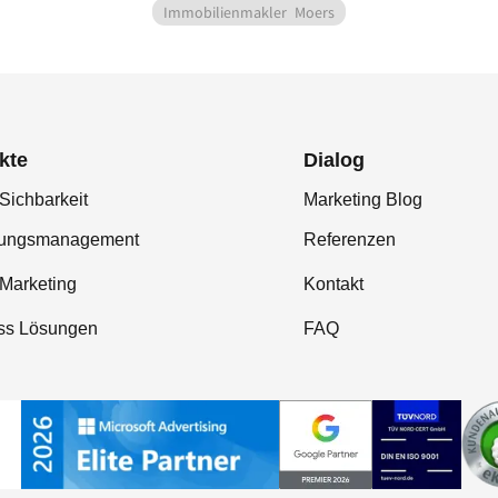
Immobilienmakler
Moers
kte
Dialog
Sichbarkeit
Marketing Blog
tungsmanagement
Referenzen
-Marketing
Kontakt
ss Lösungen
FAQ