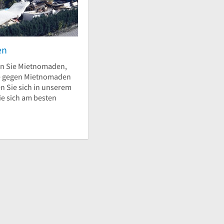
en
n Sie Mietnomaden,
e gegen Mietnomaden
n Sie sich in unserem
ie sich am besten