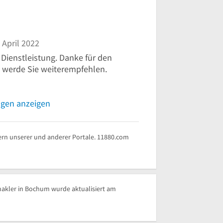
 April 2022
 Dienstleistung. Danke für den
 werde Sie weiterempfehlen.
ngen anzeigen
rn unserer und anderer Portale. 11880.com
akler in Bochum wurde aktualisiert am