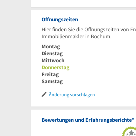
Öffnungszeiten
Hier finden Sie die Öffnungszeiten von E
Immobilienmakler in Bochum.
Montag
Dienstag
Mittwoch
Donnerstag
Freitag
Samstag
Änderung vorschlagen
*
Bewertungen und Erfahrungsberichte