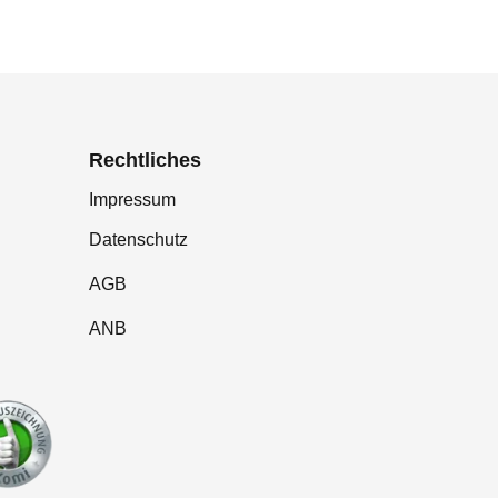
Rechtliches
Impressum
Datenschutz
AGB
ANB