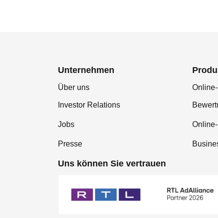
Unternehmen
Produ
Über uns
Online-
Investor Relations
Bewer
Jobs
Online
Presse
Busine
Uns können Sie vertrauen