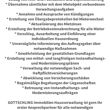
* Übernahme sämtlicher mit dem Mietobjekt verbundenen
Verwaltungsaufgaben
* Annahme und Aussprache von Kündigungen
* Erstellung von Übergabeprotokollen bei Mieterwechsel
* Aktualisierung des Mietzinses
* Erstellung der Betriebskostenabrechnung für alle Mieter
* Vorschlag, Ausarbeitung und Einführung einer
individuellen Hausordnung
* Unverzügliche Informierung des Auftragsgeber über
notwendige Maßnahmen
* Gewährleistung der gesetzlichen Grundlagen
* Erstellung von mittel- und langfristigen Instandhaltungs-
und Modernisierungsplänen
* Verwaltung der notwendigen Sach- und
Haftpflichtversicherungen
* Abwicklung von Versicherungsschäden
* Regelmäßige Begehungen der Liegenschaften
* Betreuung von Instandhaltungs- und
Modernisierungsaufträgen
GOTTSCHLING Immobilien Hausverwaltung ist gern Ihr
erster Ansprechpartner für alle notwendigen