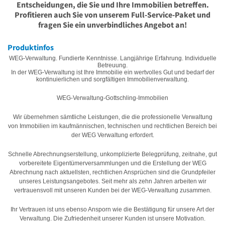
Entscheidungen, die Sie und Ihre Immobilien betreffen.
Profitieren auch Sie von unserem Full-Service-Paket und
fragen Sie ein unverbindliches Angebot an!
Produktinfos
WEG-Verwaltung. Fundierte Kenntnisse. Langjährige Erfahrung. Individuelle
Betreuung.
In der WEG-Verwaltung ist Ihre Immobilie ein wertvolles Gut und bedarf der
kontinuierlichen und sorgfältigen Immobilienverwaltung.
WEG-Verwaltung-Gottschling-Immobilien
Wir übernehmen sämtliche Leistungen, die die professionelle Verwaltung
von Immobilien im kaufmännischen, technischen und rechtlichen Bereich bei
der WEG Verwaltung erfordert.
Schnelle Abrechnungserstellung, unkomplizierte Belegprüfung, zeitnahe, gut
vorbereitete Eigentümerversammlungen und die Erstellung der WEG
Abrechnung nach aktuellsten, rechtlichen Ansprüchen sind die Grundpfeiler
unseres Leistungsangebotes. Seit mehr als zehn Jahren arbeiten wir
vertrauensvoll mit unseren Kunden bei der WEG-Verwaltung zusammen.
Ihr Vertrauen ist uns ebenso Ansporn wie die Bestätigung für unsere Art der
Verwaltung. Die Zufriedenheit unserer Kunden ist unsere Motivation.