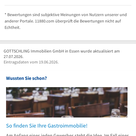
* Bewertungen sind subjektive Meinungen von Nutzern unserer und
anderer Portale. 11880.com überprüft die Bewertungen nicht auf
Echtheit.
GOTTSCHLING Immobilien GmbH in Essen wurde aktualisiert am
27.07.2026.
Eintragsdaten vom 19.06.2026.
Wussten Sie schon?
So finden Sie Ihre Gastroimmobilie!
Am Anfang eines jeden Gewerbes steht die Idee. Im Fall eines