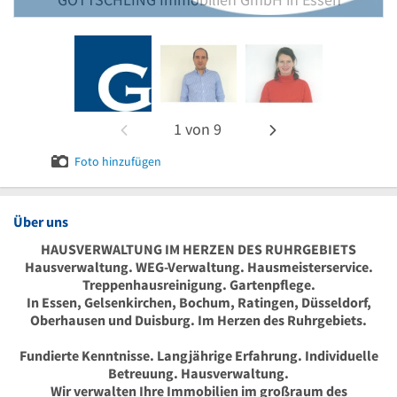
1
von
9
Foto hinzufügen
Über uns
HAUSVERWALTUNG IM HERZEN DES RUHRGEBIETS
Hausverwaltung. WEG-Verwaltung. Hausmeisterservice.
Treppenhausreinigung. Gartenpflege.
In Essen, Gelsenkirchen, Bochum, Ratingen, Düsseldorf,
Oberhausen und Duisburg. Im Herzen des Ruhrgebiets.
Fundierte Kenntnisse. Langjährige Erfahrung. Individuelle
Betreuung. Hausverwaltung.
Wir verwalten Ihre Immobilien im großraum des