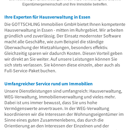
Eigentümergemeinschaft und Ihre Immobilie betreffen.
Ihre Experten für Hausverwaltung in Essen
Die GOTTSCHLING Immobilien GmbH bietet Ihnen kompetente
Hausverwaltung in Essen - mitten im Ruhrgebiet. Wir arbeiten
gründlich und zuverlässig. Der Einsatz modernster Software
macht alle Geschäfte, wie zum Beispiel die ständige
Überwachung der Mietzahlungen, besonders effektiv.
Gleichzeitig sparen wir dadurch Kosten. Diesen Vorteil geben
wir direkt an Sie weiter. Auf unsere Leistungen können Sie
sich stets verlassen. Sie können diese einzeln, aber auch als
Full-Service-Paket buchen.
Umfangreicher Service rund um Immobilien
Unsere Dienstleistungen sind umfangreich: Hausverwaltung,
WEG-Verwaltung, Immobilienverwaltung und vieles mehr.
Dabei ist uns immer bewusst, dass Sie uns hohe
Vermögenswerte anvertrauen. In der WEG-Verwaltung
koordinieren wir die Interessen der Wohnungseigentümer im
Sinne eines guten Zusammenlebens, das durch die
Orientierung an den Interessen der Einzelnen und der