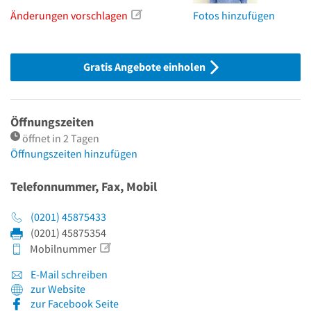
Änderungen vorschlagen
Fotos hinzufügen
Gratis Angebote einholen
Öffnungszeiten
öffnet in 2 Tagen
Öffnungszeiten hinzufügen
Telefonnummer, Fax, Mobil
(0201) 45875433
(0201) 45875354
Mobilnummer
E-Mail schreiben
zur Website
zur Facebook Seite