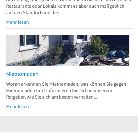
Restaurants oder Lokals kommt es aber auch maßgeblich
auf den Standort und die...
Mehr lesen
Mietnomaden
Woran erkennen Sie Mietnomaden, was können Sie gegen
Mietnomaden tun? Informieren Sie sich in unserem
Ratgeber, wie Sie sich am besten verhalten...
Mehr lesen