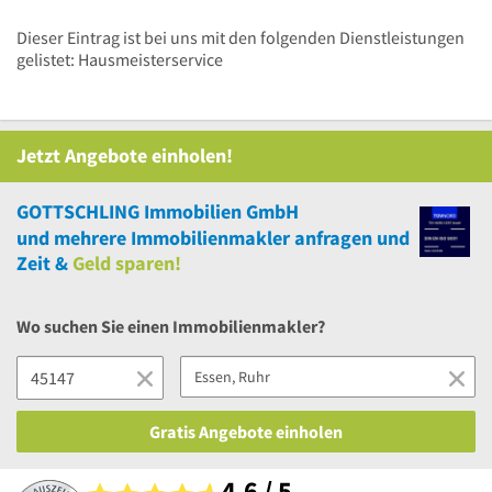
Dieser Eintrag ist bei uns mit den folgenden Dienstleistungen
gelistet: Hausmeisterservice
Jetzt Angebote einholen!
GOTTSCHLING Immobilien GmbH
und
mehrere
Immobilienmakler anfragen und
Zeit &
Geld sparen!
Wo suchen Sie einen Immobilienmakler?
Gratis Angebote einholen
4,6 / 5