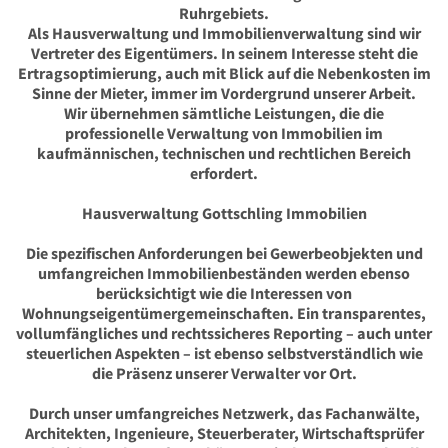
Ruhrgebiets.
Als Hausverwaltung und Immobilienverwaltung sind wir
Vertreter des Eigentümers. In seinem Interesse steht die
Ertragsoptimierung, auch mit Blick auf die Nebenkosten im
Sinne der Mieter, immer im Vordergrund unserer Arbeit.
Wir übernehmen sämtliche Leistungen, die die
professionelle Verwaltung von Immobilien im
kaufmännischen, technischen und rechtlichen Bereich
erfordert.
Hausverwaltung Gottschling Immobilien
Die spezifischen Anforderungen bei Gewerbeobjekten und
umfangreichen Immobilienbeständen werden ebenso
berücksichtigt wie die Interessen von
Wohnungseigentümergemeinschaften. Ein transparentes,
vollumfängliches und rechtssicheres Reporting – auch unter
steuerlichen Aspekten – ist ebenso selbstverständlich wie
die Präsenz unserer Verwalter vor Ort.
Durch unser umfangreiches Netzwerk, das Fachanwälte,
Architekten, Ingenieure, Steuerberater, Wirtschaftsprüfer