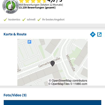
868 Bewertungen (letzten 12 Monate)
13.239 Bewertungen (gesamt)
kostenlos
schnell
Ihr bestes Angebot
Karte & Route
Foto/Video (9)