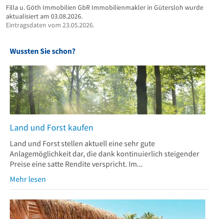
Filla u. Göth Immobilien GbR Immobilienmakler in Gütersloh wurde
aktualisiert am 03.08.2026.
Eintragsdaten vom 23.05.2026.
Wussten Sie schon?
Land und Forst kaufen
Land und Forst stellen aktuell eine sehr gute
Anlagemöglichkeit dar, die dank kontinuierlich steigender
Preise eine satte Rendite verspricht. Im...
Mehr lesen