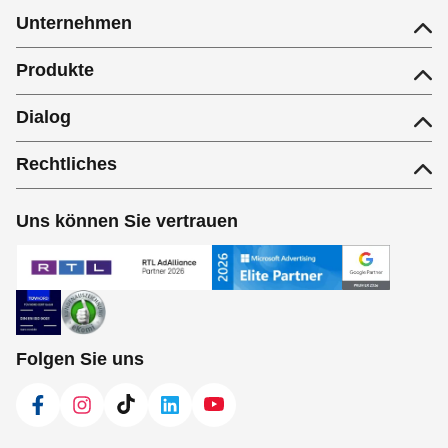
Unternehmen
Produkte
Dialog
Rechtliches
Uns können Sie vertrauen
Folgen Sie uns