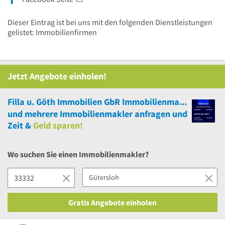
Dieser Eintrag ist bei uns mit den folgenden Dienstleistungen
gelistet: Immobilienfirmen
Jetzt Angebote einholen!
Filla u. Göth Immobilien GbR Immobilienmakler
und
mehrere
Immobilienmakler anfragen und
Zeit &
Geld sparen!
Wo suchen Sie einen Immobilienmakler?
Gratis Angebote einholen