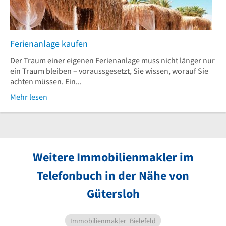
Ferienanlage kaufen
Der Traum einer eigenen Ferienanlage muss nicht länger nur
ein Traum bleiben – voraussgesetzt, Sie wissen, worauf Sie
achten müssen. Ein...
Mehr lesen
Weitere Immobilienmakler im
Telefonbuch in der Nähe von
Gütersloh
Immobilienmakler
Bielefeld