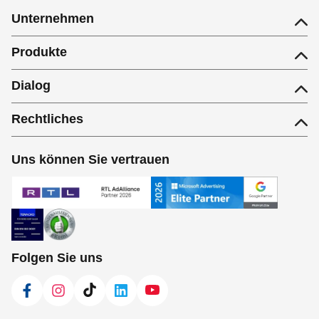
Unternehmen
Produkte
Dialog
Rechtliches
Uns können Sie vertrauen
Folgen Sie uns