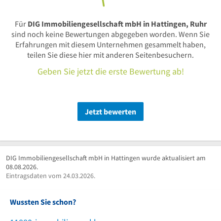
Für
DIG Immobiliengesellschaft mbH in Hattingen, Ruhr
sind noch keine Bewertungen abgegeben worden. Wenn Sie
Erfahrungen mit diesem Unternehmen gesammelt haben,
teilen Sie diese hier mit anderen Seitenbesuchern.
Geben Sie jetzt die erste Bewertung ab!
Jetzt bewerten
DIG Immobiliengesellschaft mbH in Hattingen wurde aktualisiert am
08.08.2026.
Eintragsdaten vom 24.03.2026.
Wussten Sie schon?