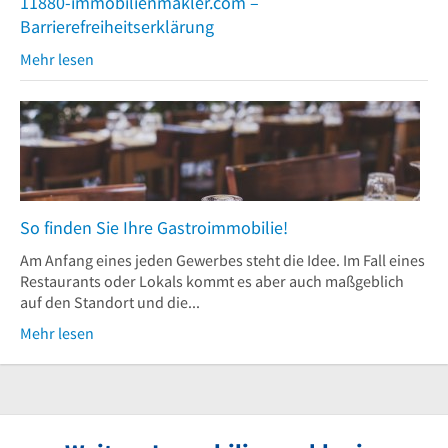
11880-immobilienmakler.com –
Barrierefreiheitserklärung
Mehr lesen
So finden Sie Ihre Gastroimmobilie!
Am Anfang eines jeden Gewerbes steht die Idee. Im Fall eines
Restaurants oder Lokals kommt es aber auch maßgeblich
auf den Standort und die...
Mehr lesen