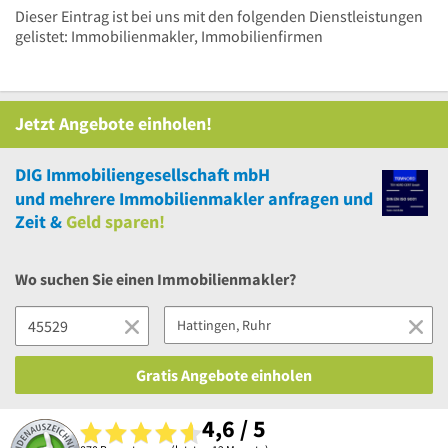
Dieser Eintrag ist bei uns mit den folgenden Dienstleistungen
gelistet: Immobilienmakler, Immobilienfirmen
Jetzt Angebote einholen!
DIG Immobiliengesellschaft mbH
und
mehrere
Immobilienmakler anfragen und
Zeit &
Geld sparen!
Wo suchen Sie einen Immobilienmakler?
Gratis Angebote einholen
4,6 / 5