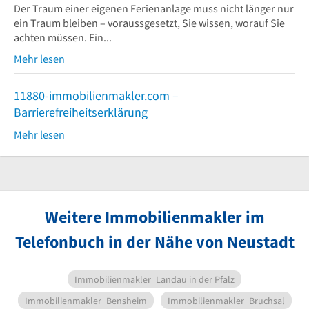
Der Traum einer eigenen Ferienanlage muss nicht länger nur
ein Traum bleiben – voraussgesetzt, Sie wissen, worauf Sie
achten müssen. Ein...
Mehr lesen
11880-immobilienmakler.com –
Barrierefreiheitserklärung
Mehr lesen
Weitere Immobilienmakler im
Telefonbuch in der Nähe von Neustadt
Immobilienmakler
Landau in der Pfalz
Immobilienmakler
Bensheim
Immobilienmakler
Bruchsal