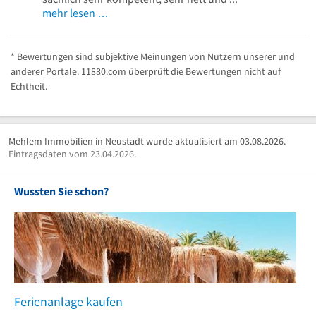
mehr lesen …
* Bewertungen sind subjektive Meinungen von Nutzern unserer und
anderer Portale. 11880.com überprüft die Bewertungen nicht auf
Echtheit.
Mehlem Immobilien in Neustadt wurde aktualisiert am 03.08.2026.
Eintragsdaten vom 23.04.2026.
Wussten Sie schon?
Ferienanlage kaufen