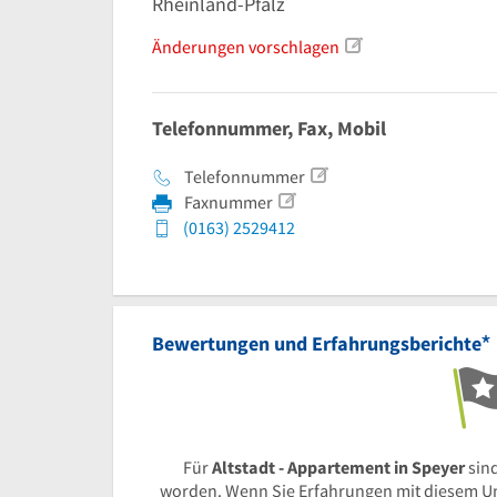
Rheinland-Pfalz
Änderungen vorschlagen
Telefonnummer, Fax, Mobil
Telefonnummer
Faxnummer
(0163) 2529412
*
Bewertungen und Erfahrungsberichte
Für
Altstadt - Appartement in Speyer
sin
worden. Wenn Sie Erfahrungen mit diesem U