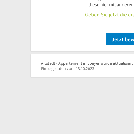
diese hier mit andere
Geben Sie jetzt die e
Jetzt be
Altstadt - Appartement in Speyer wurde aktualisiert
Eintragsdaten vom 13.10.2023.