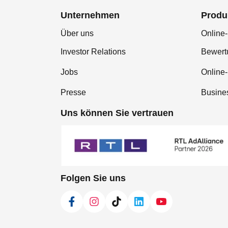
Unternehmen
Produ
Über uns
Online-
Investor Relations
Bewer
Jobs
Online
Presse
Busine
Uns können Sie vertrauen
Folgen Sie uns