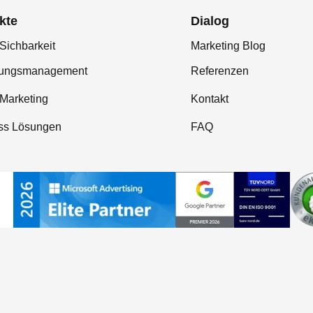
kte
Dialog
Sichbarkeit
Marketing Blog
tungsmanagement
Referenzen
-Marketing
Kontakt
ss Lösungen
FAQ