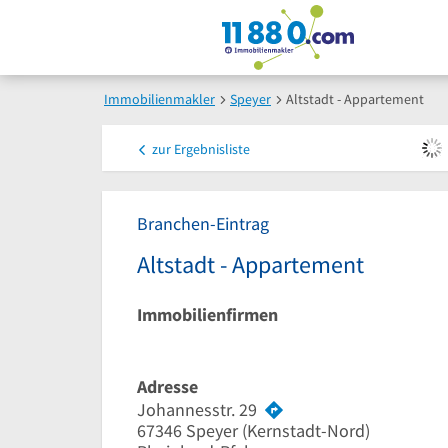
Immobilienmakler
Speyer
Altstadt - Appartement
zur
Ergebnisliste
Branchen-Eintrag
Altstadt - Appartement
Immobilienfirmen
Adresse
Johannesstr. 29
67346
Speyer
(Kernstadt-Nord)