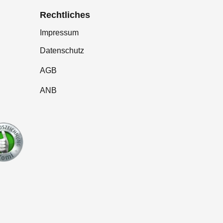
Rechtliches
Impressum
Datenschutz
AGB
ANB