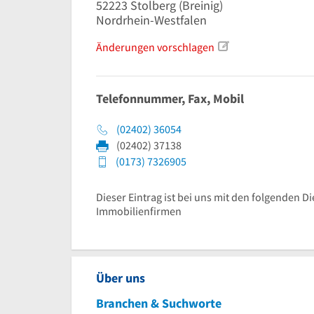
52223
Stolberg
(Breinig)
Nordrhein-Westfalen
Änderungen vorschlagen
Telefonnummer, Fax, Mobil
(02402) 36054
(02402) 37138
(0173) 7326905
Dieser Eintrag ist bei uns mit den folgenden D
Immobilienfirmen
Über uns
Branchen & Suchworte