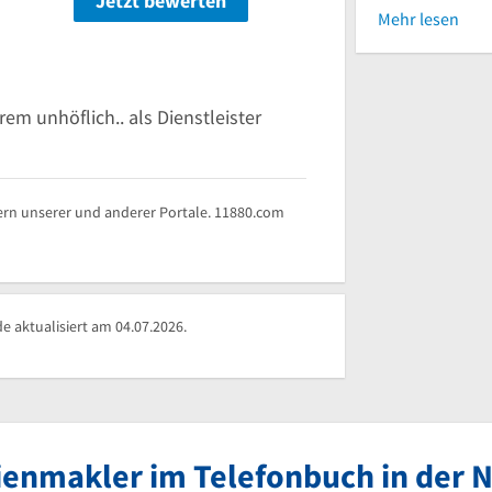
Jetzt bewerten
Mehr lesen
em unhöflich.. als Dienstleister
rn unserer und anderer Portale. 11880.com
 aktualisiert am 04.07.2026.
enmakler im Telefonbuch in der 