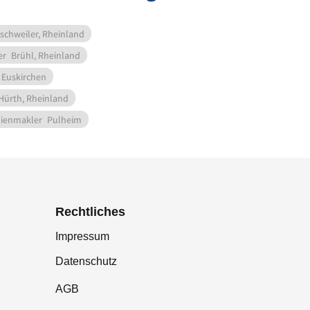
schweiler, Rheinland
er
Brühl, Rheinland
Euskirchen
Hürth, Rheinland
ienmakler
Pulheim
Rechtliches
Impressum
Datenschutz
AGB