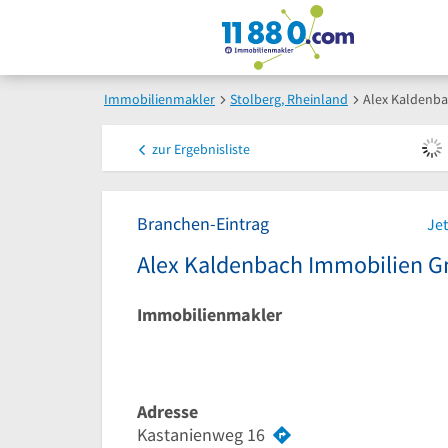
Immobilienmakler
Stolberg, Rheinland
Alex Kaldenb
zur
Ergebnisliste
Branchen-Eintrag
Jet
Alex Kaldenbach Immobilien 
Immobilienmakler
Adresse
Kastanienweg 16