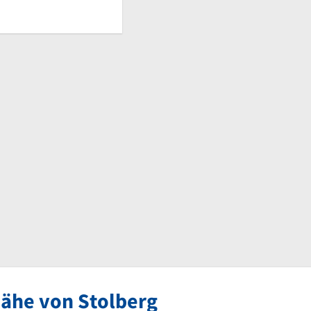
Nähe von Stolberg