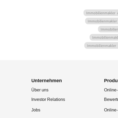
Immobilienmakler
Immobilienmakler
Immobilie
Immobilienmakl
Immobilienmakler
Unternehmen
Produ
Über uns
Online-
Investor Relations
Bewer
Jobs
Online