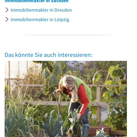
Immobilienmakler in Sachsen
Immobilienmakler in Dresden
Immobilienmakler in Leipzig
Das könnte Sie auch interessieren: