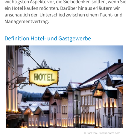
wichtigsten Aspekte vor, die Sie bedenken sollten, wenn Sie
ein Hotel kaufen möchten. Darüber hinaus erläutern wir
anschaulich den Unterschied zwischen einem Pacht- und
Managementvertrag.
Definition Hotel- und Gastgewerbe
© FooTToo - istockphotos.com