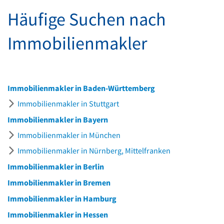
Häufige Suchen nach
Immobilienmakler
Immobilienmakler in Baden-Württemberg
Immobilienmakler in Stuttgart
Immobilienmakler in Bayern
Immobilienmakler in München
Immobilienmakler in Nürnberg, Mittelfranken
Immobilienmakler in Berlin
Immobilienmakler in Bremen
Immobilienmakler in Hamburg
Immobilienmakler in Hessen