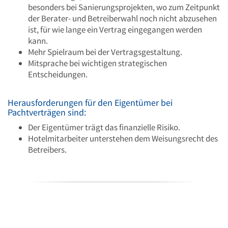
besonders bei Sanierungsprojekten, wo zum Zeitpunkt
der Berater- und Betreiberwahl noch nicht abzusehen
ist, für wie lange ein Vertrag eingegangen werden
kann.
Mehr Spielraum bei der Vertragsgestaltung.
Mitsprache bei wichtigen strategischen
Entscheidungen.
Herausforderungen für den Eigentümer bei
Pachtverträgen sind:
Der Eigentümer trägt das finanzielle Risiko.
Hotelmitarbeiter unterstehen dem Weisungsrecht des
Betreibers.