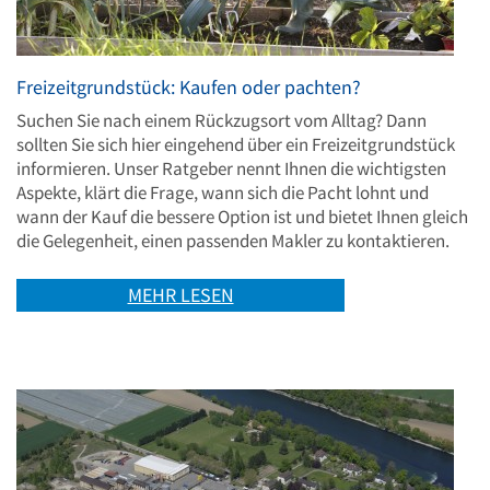
Freizeitgrundstück: Kaufen oder pachten?
Suchen Sie nach einem Rückzugsort vom Alltag? Dann
sollten Sie sich hier eingehend über ein Freizeitgrundstück
informieren. Unser Ratgeber nennt Ihnen die wichtigsten
Aspekte, klärt die Frage, wann sich die Pacht lohnt und
wann der Kauf die bessere Option ist und bietet Ihnen gleich
die Gelegenheit, einen passenden Makler zu kontaktieren.
MEHR LESEN