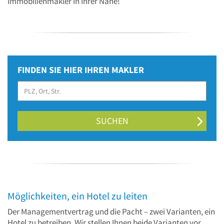
Immobilienmakler in Ihrer Nähe!
FINDEN SIE HIER IHREN MAKLER
SUCHEN
Möglichkeiten, ein Hotel zu leiten
Der Managementvertrag und die Pacht – zwei Varianten, ein
Hotel zu betreiben. Wir stellen Ihnen beide Varianten vor,