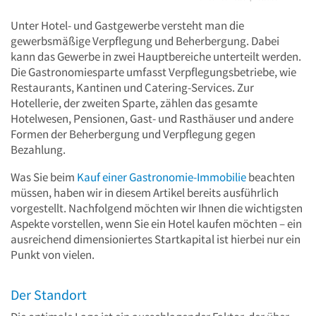
Unter Hotel- und Gastgewerbe versteht man die
gewerbsmäßige Verpflegung und Beherbergung. Dabei
kann das Gewerbe in zwei Hauptbereiche unterteilt werden.
Die Gastronomiesparte umfasst Verpflegungsbetriebe, wie
Restaurants, Kantinen und Catering-Services. Zur
Hotellerie, der zweiten Sparte, zählen das gesamte
Hotelwesen, Pensionen, Gast- und Rasthäuser und andere
Formen der Beherbergung und Verpflegung gegen
Bezahlung.
Was Sie beim
Kauf einer Gastronomie-Immobilie
beachten
müssen, haben wir in diesem Artikel bereits ausführlich
vorgestellt. Nachfolgend möchten wir Ihnen die wichtigsten
Aspekte vorstellen, wenn Sie ein Hotel kaufen möchten – ein
ausreichend dimensioniertes Startkapital ist hierbei nur ein
Punkt von vielen.
Der Standort