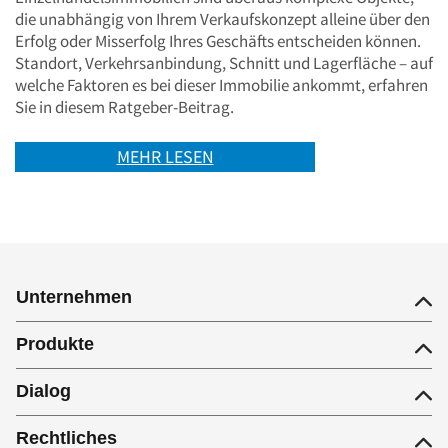
die unabhängig von Ihrem Verkaufskonzept alleine über den
Erfolg oder Misserfolg Ihres Geschäfts entscheiden können.
Standort, Verkehrsanbindung, Schnitt und Lagerfläche – auf
welche Faktoren es bei dieser Immobilie ankommt, erfahren
Sie in diesem Ratgeber-Beitrag.
MEHR LESEN
Unternehmen
Produkte
Dialog
Rechtliches