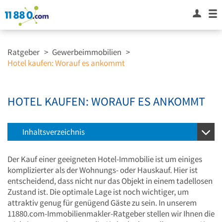
Ratgeber
>
Gewerbeimmobilien
>
Hotel kaufen: Worauf es ankommt
HOTEL KAUFEN: WORAUF ES ANKOMMT
Inhaltsverzeichnis
Der Kauf einer geeigneten Hotel-Immobilie ist um einiges
komplizierter als der Wohnungs- oder Hauskauf. Hier ist
entscheidend, dass nicht nur das Objekt in einem tadellosen
Zustand ist. Die optimale Lage ist noch wichtiger, um
attraktiv genug für genügend Gäste zu sein. In unserem
11880.com-Immobilienmakler-Ratgeber stellen wir Ihnen die