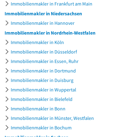
Immobilienmakler in Frankfurt am Main
Immobilienmakler in Niedersachsen
Immobilienmakler in Hannover
Immobilienmakler in Nordrhein-Westfalen
Immobilienmakler in Köln
Immobilienmakler in Düsseldorf
Immobilienmakler in Essen, Ruhr
Immobilienmakler in Dortmund
Immobilienmakler in Duisburg
Immobilienmakler in Wuppertal
Immobilienmakler in Bielefeld
Immobilienmakler in Bonn
Immobilienmakler in Münster, Westfalen
Immobilienmakler in Bochum