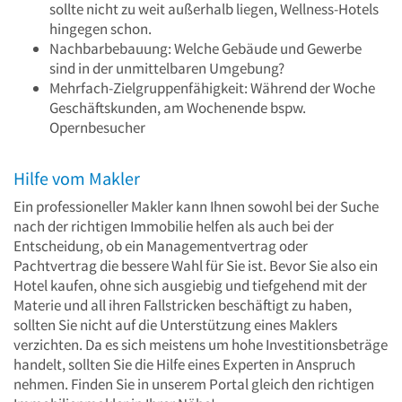
sollte nicht zu weit außerhalb liegen, Wellness-Hotels
hingegen schon.
Nachbarbebauung: Welche Gebäude und Gewerbe
sind in der unmittelbaren Umgebung?
Mehrfach-Zielgruppenfähigkeit: Während der Woche
Geschäftskunden, am Wochenende bspw.
Opernbesucher
Hilfe vom Makler
Ein professioneller Makler kann Ihnen sowohl bei der Suche
nach der richtigen Immobilie helfen als auch bei der
Entscheidung, ob ein Managementvertrag oder
Pachtvertrag die bessere Wahl für Sie ist. Bevor Sie also ein
Hotel kaufen, ohne sich ausgiebig und tiefgehend mit der
Materie und all ihren Fallstricken beschäftigt zu haben,
sollten Sie nicht auf die Unterstützung eines Maklers
verzichten. Da es sich meistens um hohe Investitionsbeträge
handelt, sollten Sie die Hilfe eines Experten in Anspruch
nehmen. Finden Sie in unserem Portal gleich den richtigen