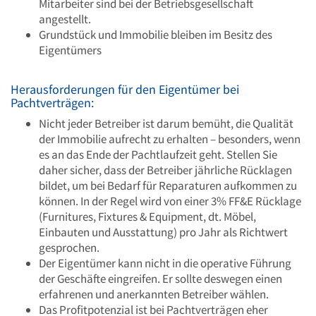
Mitarbeiter sind bei der Betriebsgesellschaft
angestellt.
Grundstück und Immobilie bleiben im Besitz des
Eigentümers
Herausforderungen für den Eigentümer bei
Pachtverträgen:
Nicht jeder Betreiber ist darum bemüht, die Qualität
der Immobilie aufrecht zu erhalten – besonders, wenn
es an das Ende der Pachtlaufzeit geht. Stellen Sie
daher sicher, dass der Betreiber jährliche Rücklagen
bildet, um bei Bedarf für Reparaturen aufkommen zu
können. In der Regel wird von einer 3% FF&E Rücklage
(Furnitures, Fixtures & Equipment, dt. Möbel,
Einbauten und Ausstattung) pro Jahr als Richtwert
gesprochen.
Der Eigentümer kann nicht in die operative Führung
der Geschäfte eingreifen. Er sollte deswegen einen
erfahrenen und anerkannten Betreiber wählen.
Das Profitpotenzial ist bei Pachtverträgen eher