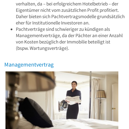
verhalten, da – bei erfolgreichem Hotelbetrieb – der
Eigentümer nicht vom zusätzlichen Profit profitiert.
Daher bieten sich Pachtvertragsmodelle grundsätzlich
eher für Institutionelle Investoren an.
Pachtverträge sind schwieriger zu kündigen als
Managementverträge, da der Pächter an einer Anzahl
von Kosten bezüglich der Immobilie beteiligt ist
(bspw. Wartungsverträge).
Managementvertrag