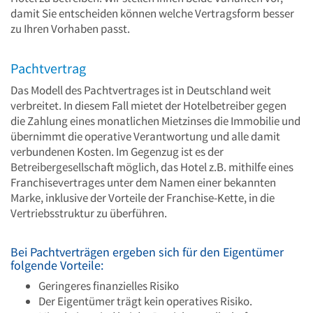
damit Sie entscheiden können welche Vertragsform besser
zu Ihren Vorhaben passt.
Pachtvertrag
Das Modell des Pachtvertrages ist in Deutschland weit
verbreitet. In diesem Fall mietet der Hotelbetreiber gegen
die Zahlung eines monatlichen Mietzinses die Immobilie und
übernimmt die operative Verantwortung und alle damit
verbundenen Kosten. Im Gegenzug ist es der
Betreibergesellschaft möglich, das Hotel z.B. mithilfe eines
Franchisevertrages unter dem Namen einer bekannten
Marke, inklusive der Vorteile der Franchise-Kette, in die
Vertriebsstruktur zu überführen.
Bei Pachtverträgen ergeben sich für den Eigentümer
folgende Vorteile:
Geringeres finanzielles Risiko
Der Eigentümer trägt kein operatives Risiko.