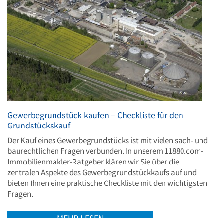
Gewerbegrundstück kaufen – Checkliste für den
Grundstückskauf
Der Kauf eines Gewerbegrundstücks ist mit vielen sach- und
baurechtlichen Fragen verbunden. In unserem 11880.com-
Immobilienmakler-Ratgeber klären wir Sie über die
zentralen Aspekte des Gewerbegrundstückkaufs auf und
bieten Ihnen eine praktische Checkliste mit den wichtigsten
Fragen.
MEHR LESEN